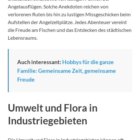
Angelausflügen. Solche Anekdoten reichen von
verlorenen Ruten bis hin zu lustigen Missgeschicken beim
Aufstellen der Angelzeltplätze. Jedes Abenteuer vereint
die Freude am Fischen und das Entdecken des städtischen
Lebensraums.
Auch interessant:
Hobbys für die ganze
Familie: Gemeinsame Zeit, gemeinsame
Freude
Umwelt und Flora in
Industriegebieten
Die Umwelt und Flora in Industriegebieten können oft