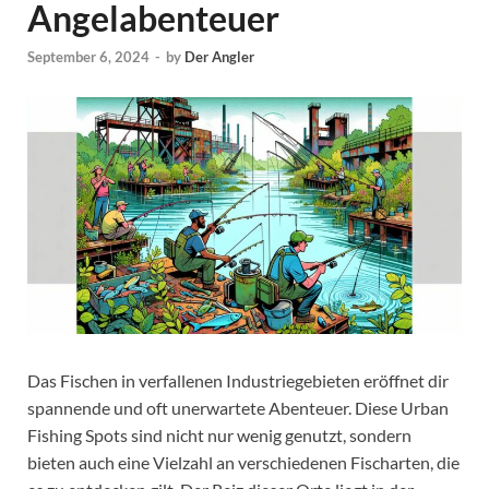
Angelabenteuer
September 6, 2024
-
by
Der Angler
Das Fischen in verfallenen Industriegebieten eröffnet dir
spannende und oft unerwartete Abenteuer. Diese Urban
Fishing Spots sind nicht nur wenig genutzt, sondern
bieten auch eine Vielzahl an verschiedenen Fischarten, die