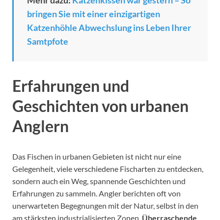
Mehr dazu:
Katzenkissen war gestern – So
bringen Sie mit einer einzigartigen
Katzenhöhle Abwechslung ins Leben Ihrer
Samtpfote
Erfahrungen und
Geschichten von urbanen
Anglern
Das Fischen in urbanen Gebieten ist nicht nur eine
Gelegenheit, viele verschiedene Fischarten zu entdecken,
sondern auch ein Weg, spannende Geschichten und
Erfahrungen zu sammeln. Angler berichten oft von
unerwarteten Begegnungen mit der Natur, selbst in den
am stärksten industrialisierten Zonen.
Überraschende