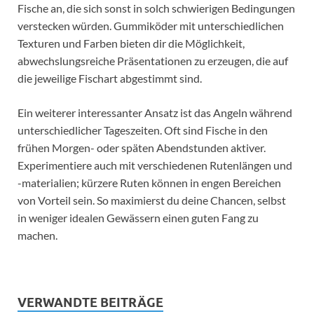
Fische an, die sich sonst in solch schwierigen Bedingungen
verstecken würden. Gummiköder mit unterschiedlichen
Texturen und Farben bieten dir die Möglichkeit,
abwechslungsreiche Präsentationen zu erzeugen, die auf
die jeweilige Fischart abgestimmt sind.
Ein weiterer interessanter Ansatz ist das Angeln während
unterschiedlicher Tageszeiten. Oft sind Fische in den
frühen Morgen- oder späten Abendstunden aktiver.
Experimentiere auch mit verschiedenen Rutenlängen und
-materialien; kürzere Ruten können in engen Bereichen
von Vorteil sein. So maximierst du deine Chancen, selbst
in weniger idealen Gewässern einen guten Fang zu
machen.
VERWANDTE BEITRÄGE