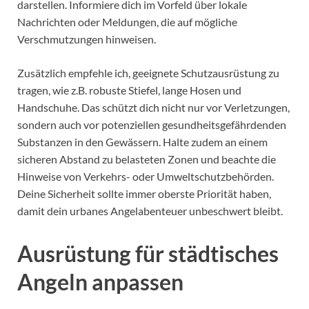
darstellen. Informiere dich im Vorfeld über lokale
Nachrichten oder Meldungen, die auf mögliche
Verschmutzungen hinweisen.
Zusätzlich empfehle ich, geeignete Schutzausrüstung zu
tragen, wie z.B. robuste Stiefel, lange Hosen und
Handschuhe. Das schützt dich nicht nur vor Verletzungen,
sondern auch vor potenziellen gesundheitsgefährdenden
Substanzen in den Gewässern. Halte zudem an einem
sicheren Abstand zu belasteten Zonen und beachte die
Hinweise von Verkehrs- oder Umweltschutzbehörden.
Deine Sicherheit sollte immer oberste Priorität haben,
damit dein urbanes Angelabenteuer unbeschwert bleibt.
Ausrüstung für städtisches
Angeln anpassen