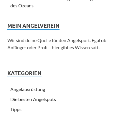
des Ozeans
MEIN ANGELVEREIN
Wir sind deine Quelle für den Angelsport. Egal ob
Anfänger oder Profi – hier gibt es Wissen satt.
KATEGORIEN
Angelausrüstung
Die besten Angelspots
Tipps