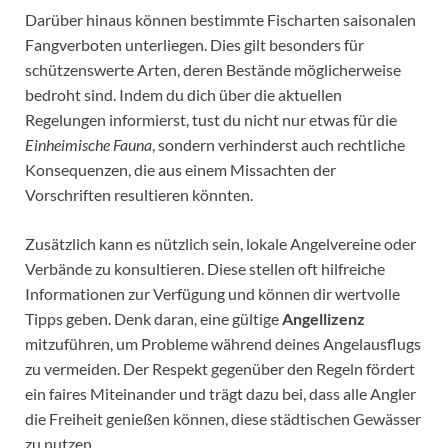
Darüber hinaus können bestimmte Fischarten saisonalen
Fangverboten unterliegen. Dies gilt besonders für
schützenswerte Arten, deren Bestände möglicherweise
bedroht sind. Indem du dich über die aktuellen
Regelungen informierst, tust du nicht nur etwas für die
Einheimische Fauna
, sondern verhinderst auch rechtliche
Konsequenzen, die aus einem Missachten der
Vorschriften resultieren könnten.
Zusätzlich kann es nützlich sein, lokale Angelvereine oder
Verbände zu konsultieren. Diese stellen oft hilfreiche
Informationen zur Verfügung und können dir wertvolle
Tipps geben. Denk daran, eine gültige
Angellizenz
mitzuführen, um Probleme während deines Angelausflugs
zu vermeiden. Der Respekt gegenüber den Regeln fördert
ein faires Miteinander und trägt dazu bei, dass alle Angler
die Freiheit genießen können, diese städtischen Gewässer
zu nutzen.