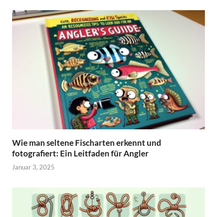
Wie man seltene Fischarten erkennt und
fotografiert: Ein Leitfaden für Angler
Januar 3, 2025