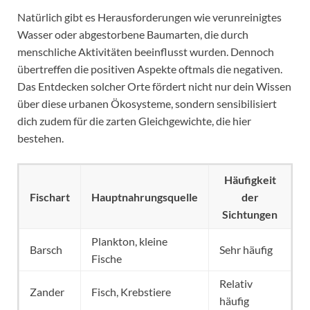
Natürlich gibt es Herausforderungen wie verunreinigtes
Wasser oder abgestorbene Baumarten, die durch
menschliche Aktivitäten beeinflusst wurden. Dennoch
übertreffen die positiven Aspekte oftmals die negativen.
Das Entdecken solcher Orte fördert nicht nur dein Wissen
über diese urbanen Ökosysteme, sondern sensibilisiert
dich zudem für die zarten Gleichgewichte, die hier
bestehen.
Häufigkeit
Fischart
Hauptnahrungsquelle
der
Sichtungen
Plankton, kleine
Barsch
Sehr häufig
Fische
Relativ
Zander
Fisch, Krebstiere
häufig