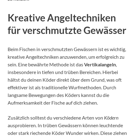
Kreative Angeltechniken
für verschmutzte Gewässer
Beim Fischen in verschmutzten Gewässern ist es wichtig,
kreative Angeltechniken anzuwenden, um erfolgreich zu
sein. Eine bewährte Methode ist das
Vertikalangeln
,
insbesondere in tiefen und trüben Bereichen. Hierbei
hältst du deinen Köder direkt über dem Grund, was oft
effektiver ist als traditionelle Wurfmethoden. Durch
langsame Bewegungen des Köders kannst du die
Aufmerksamkeit der Fische auf dich ziehen.
Zusätzlich solltest du verschiedene Arten von
Ködern
ausprobieren. In trüben Gewässern können leuchtende
oder stark riechende Köder Wunder wirken. Diese ziehen