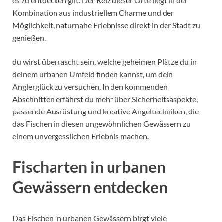
es zu entdecken gilt. Der Reiz dieser Orte liegt in der
Kombination aus industriellem Charme und der
Möglichkeit, naturnahe Erlebnisse direkt in der Stadt zu
genießen.
du wirst überrascht sein, welche geheimen Plätze du in
deinem urbanen Umfeld finden kannst, um dein
Anglerglück zu versuchen. In den kommenden
Abschnitten erfährst du mehr über Sicherheitsaspekte,
passende Ausrüstung und kreative Angeltechniken, die
das Fischen in diesen ungewöhnlichen Gewässern zu
einem unvergesslichen Erlebnis machen.
Fischarten in urbanen
Gewässern entdecken
Das Fischen in urbanen Gewässern birgt viele