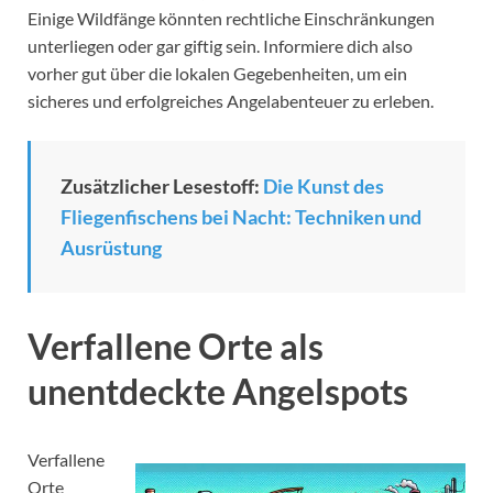
Einige Wildfänge könnten rechtliche Einschränkungen
unterliegen oder gar giftig sein. Informiere dich also
vorher gut über die lokalen Gegebenheiten, um ein
sicheres und erfolgreiches Angelabenteuer zu erleben.
Zusätzlicher Lesestoff:
Die Kunst des
Fliegenfischens bei Nacht: Techniken und
Ausrüstung
Verfallene Orte als
unentdeckte Angelspots
Verfallene
Orte