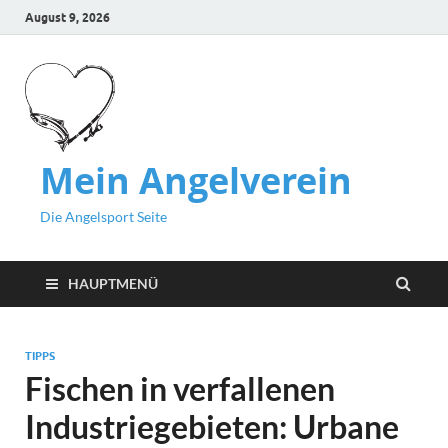
August 9, 2026
Mein Angelverein
Die Angelsport Seite
HAUPTMENÜ
TIPPS
Fischen in verfallenen
Industriegebieten: Urbane