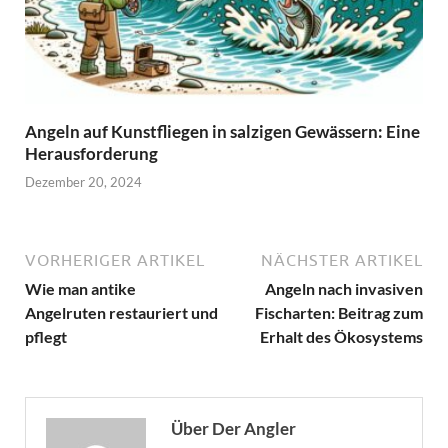
Angeln auf Kunstfliegen in salzigen Gewässern: Eine
Herausforderung
Dezember 20, 2024
VORHERIGER ARTIKEL
NÄCHSTER ARTIKEL
Wie man antike
Angeln nach invasiven
Angelruten restauriert und
Fischarten: Beitrag zum
pflegt
Erhalt des Ökosystems
Über Der Angler