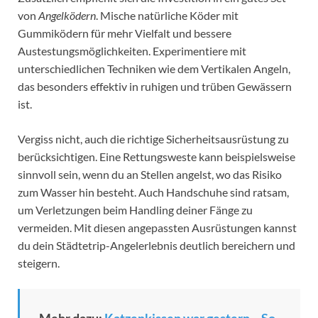
von
Angelködern
. Mische natürliche Köder mit
Gummiködern für mehr Vielfalt und bessere
Austestungsmöglichkeiten. Experimentiere mit
unterschiedlichen Techniken wie dem Vertikalen Angeln,
das besonders effektiv in ruhigen und trüben Gewässern
ist.
Vergiss nicht, auch die richtige Sicherheitsausrüstung zu
berücksichtigen. Eine Rettungsweste kann beispielsweise
sinnvoll sein, wenn du an Stellen angelst, wo das Risiko
zum Wasser hin besteht. Auch Handschuhe sind ratsam,
um Verletzungen beim Handling deiner Fänge zu
vermeiden. Mit diesen angepassten Ausrüstungen kannst
du dein Städtetrip-Angelerlebnis deutlich bereichern und
steigern.