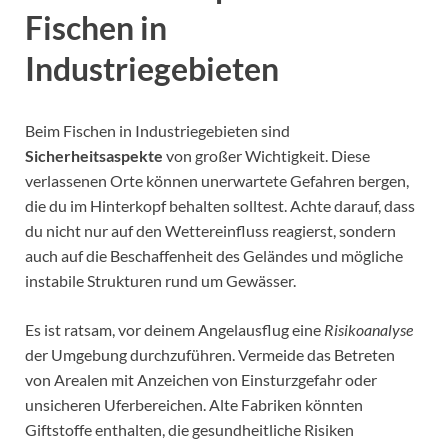
Fischen in
Industriegebieten
Beim Fischen in Industriegebieten sind
Sicherheitsaspekte
von großer Wichtigkeit. Diese
verlassenen Orte können unerwartete Gefahren bergen,
die du im Hinterkopf behalten solltest. Achte darauf, dass
du nicht nur auf den Wettereinfluss reagierst, sondern
auch auf die Beschaffenheit des Geländes und mögliche
instabile Strukturen rund um Gewässer.
Es ist ratsam, vor deinem Angelausflug eine
Risikoanalyse
der Umgebung durchzuführen. Vermeide das Betreten
von Arealen mit Anzeichen von Einsturzgefahr oder
unsicheren Uferbereichen. Alte Fabriken könnten
Giftstoffe enthalten, die gesundheitliche Risiken