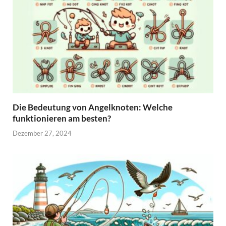
Die Bedeutung von Angelknoten: Welche
funktionieren am besten?
Dezember 27, 2024