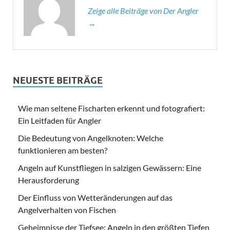
Zeige alle Beiträge von Der Angler
→
NEUESTE BEITRÄGE
Wie man seltene Fischarten erkennt und fotografiert:
Ein Leitfaden für Angler
Die Bedeutung von Angelknoten: Welche
funktionieren am besten?
Angeln auf Kunstfliegen in salzigen Gewässern: Eine
Herausforderung
Der Einfluss von Wetteränderungen auf das
Angelverhalten von Fischen
Geheimnisse der Tiefsee: Angeln in den größten Tiefen