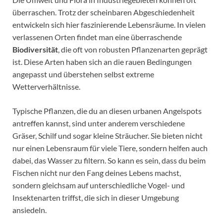
überraschen. Trotz der scheinbaren Abgeschiedenheit
entwickeln sich hier faszinierende Lebensräume. In vielen
verlassenen Orten findet man eine überraschende
Biodiversität
, die oft von robusten Pflanzenarten geprägt
ist. Diese Arten haben sich an die rauen Bedingungen
angepasst und überstehen selbst extreme
Wetterverhältnisse.
Typische Pflanzen, die du an diesen urbanen Angelspots
antreffen kannst, sind unter anderem verschiedene
Gräser, Schilf und sogar kleine Sträucher. Sie bieten nicht
nur einen Lebensraum für viele Tiere, sondern helfen auch
dabei, das Wasser zu filtern. So kann es sein, dass du beim
Fischen nicht nur den Fang deines Lebens machst,
sondern gleichsam auf unterschiedliche Vogel- und
Insektenarten triffst, die sich in dieser Umgebung
ansiedeln.