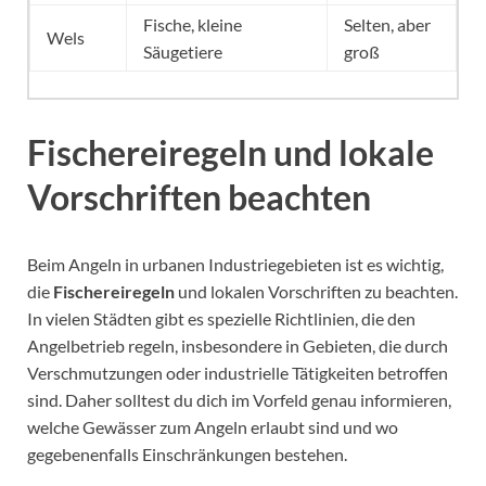
Fische, kleine
Selten, aber
Wels
Säugetiere
groß
Fischereiregeln und lokale
Vorschriften beachten
Beim Angeln in urbanen Industriegebieten ist es wichtig,
die
Fischereiregeln
und lokalen Vorschriften zu beachten.
In vielen Städten gibt es spezielle Richtlinien, die den
Angelbetrieb regeln, insbesondere in Gebieten, die durch
Verschmutzungen oder industrielle Tätigkeiten betroffen
sind. Daher solltest du dich im Vorfeld genau informieren,
welche Gewässer zum Angeln erlaubt sind und wo
gegebenenfalls Einschränkungen bestehen.