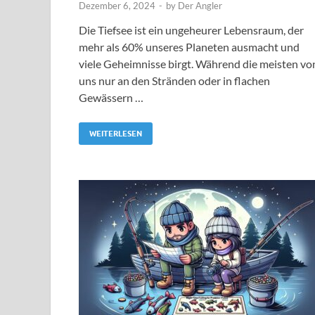
Dezember 6, 2024
-
by
Der Angler
Die Tiefsee ist ein ungeheurer Lebensraum, der
mehr als 60% unseres Planeten ausmacht und
viele Geheimnisse birgt. Während die meisten vo
uns nur an den Stränden oder in flachen
Gewässern …
WEITERLESEN