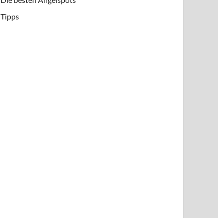
Tipps