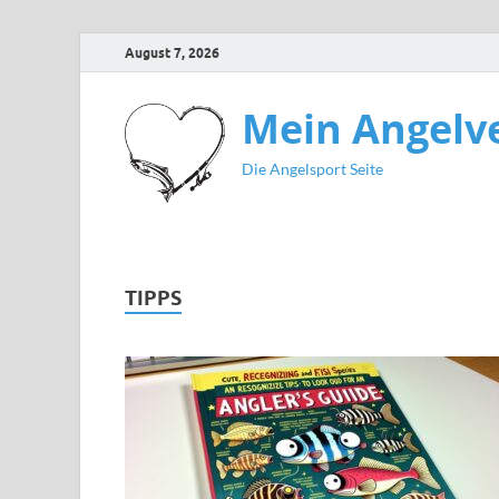
August 7, 2026
Mein Angelv
Die Angelsport Seite
TIPPS