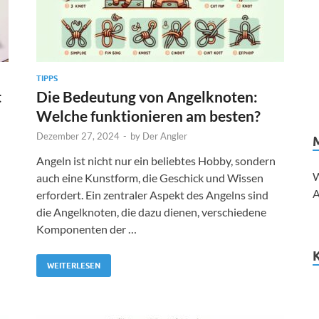
TIPPS
t
Die Bedeutung von Angelknoten:
Welche funktionieren am besten?
Dezember 27, 2024
-
by
Der Angler
Angeln ist nicht nur ein beliebtes Hobby, sondern
W
auch eine Kunstform, die Geschick und Wissen
A
erfordert. Ein zentraler Aspekt des Angelns sind
die Angelknoten, die dazu dienen, verschiedene
Komponenten der …
WEITERLESEN