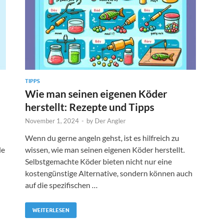
TIPPS
Wie man seinen eigenen Köder
herstellt: Rezepte und Tipps
November 1, 2024
-
by
Der Angler
Wenn du gerne angeln gehst, ist es hilfreich zu
le
wissen, wie man seinen eigenen Köder herstellt.
Selbstgemachte Köder bieten nicht nur eine
kostengünstige Alternative, sondern können auch
auf die spezifischen …
WEITERLESEN